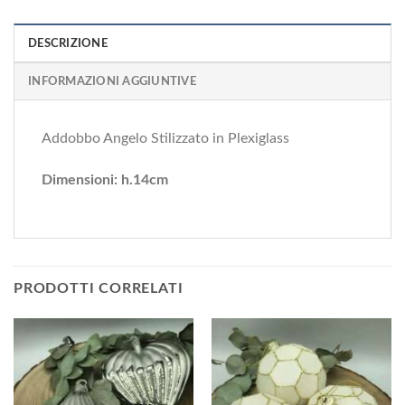
DESCRIZIONE
INFORMAZIONI AGGIUNTIVE
Addobbo Angelo Stilizzato in Plexiglass
Dimensioni: h.14cm
PRODOTTI CORRELATI