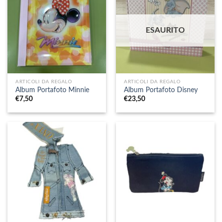
ESAURITO
ARTICOLI DA REGALO
ARTICOLI DA REGALO
Album Portafoto Minnie
Album Portafoto Disney
€
7,50
€
23,50