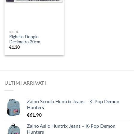
RIGHE
Righello Doppio
Decimetro 20cm
€
1,30
ULTIMI ARRIVATI
Zaino Scuola Huntrix Jeans – K-Pop Demon
Hunters
€
61,90
Zaino Asilo Huntrix Jeans – K-Pop Demon
Hunters