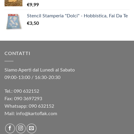
€
9,99
Stencil Stamperia "Dolci" - Hobbistica, Fai Da Te
€
3,50
CONTATTI
Siamo Aperti dal Lunedì al Sabato
09:00-13:00 / 16:30-20:30
Tel.: 090 632152
Fax: 090 3697293‬
Whatsapp: 090 632152
Mail: info@kartoflak.com