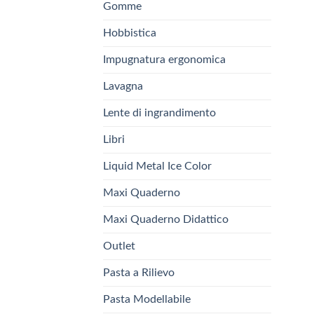
Gomme
Hobbistica
Impugnatura ergonomica
Lavagna
Lente di ingrandimento
Libri
Liquid Metal Ice Color
Maxi Quaderno
Maxi Quaderno Didattico
Outlet
Pasta a Rilievo
Pasta Modellabile