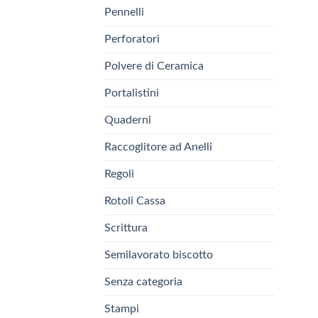
Pennelli
Perforatori
Polvere di Ceramica
Portalistini
Quaderni
Raccoglitore ad Anelli
Regoli
Rotoli Cassa
Scrittura
Semilavorato biscotto
Senza categoria
Stampi