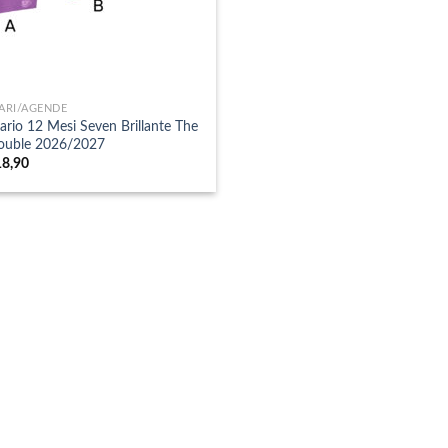
ARI/AGENDE
ario 12 Mesi Seven Brillante The
ouble 2026/2027
18,90