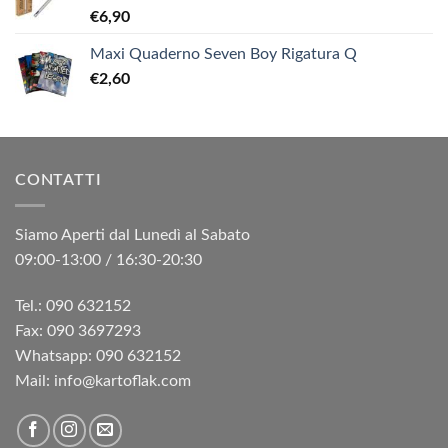
€
6,90
Maxi Quaderno Seven Boy Rigatura Q
€
2,60
CONTATTI
Siamo Aperti dal Lunedì al Sabato
09:00-13:00 / 16:30-20:30
Tel.: 090 632152
Fax: 090 3697293‬
Whatsapp: 090 632152
Mail: info@kartoflak.com