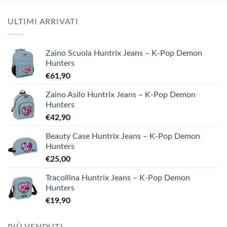
ULTIMI ARRIVATI
Zaino Scuola Huntrix Jeans – K-Pop Demon
Hunters
€
61,90
Zaino Asilo Huntrix Jeans – K-Pop Demon
Hunters
€
42,90
Beauty Case Huntrix Jeans – K-Pop Demon
Hunters
€
25,00
Tracollina Huntrix Jeans – K-Pop Demon
Hunters
€
19,90