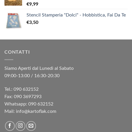
€
9,99
Stencil Stamperia "Dolci" - Hobbistica, Fai Da Te
€
3,50
CONTATTI
Siamo Aperti dal Lunedì al Sabato
09:00-13:00 / 16:30-20:30
Tel.: 090 632152
Fax: 090 3697293‬
Whatsapp: 090 632152
Mail: info@kartoflak.com