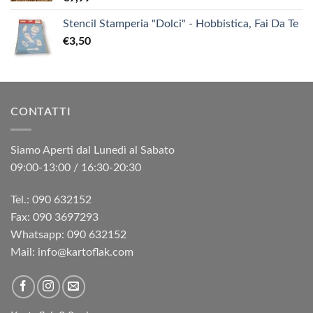
Stencil Stamperia "Dolci" - Hobbistica, Fai Da Te
€
3,50
CONTATTI
Siamo Aperti dal Lunedì al Sabato
09:00-13:00 / 16:30-20:30
Tel.: 090 632152
Fax: 090 3697293‬
Whatsapp: 090 632152
Mail: info@kartoflak.com