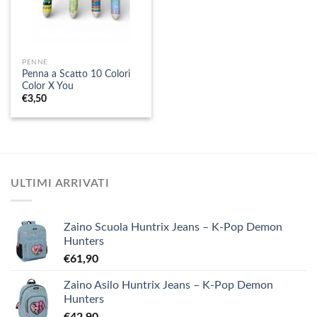
PENNE
Penna a Scatto 10 Colori
Color X You
€
3,50
ULTIMI ARRIVATI
Zaino Scuola Huntrix Jeans – K-Pop Demon
Hunters
€
61,90
Zaino Asilo Huntrix Jeans – K-Pop Demon
Hunters