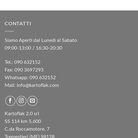
CONTATTI
Siamo Aperti dal Lunedì al Sabato
09:00-13:00 / 16:30-20:30
Tel.: 090 632152
Fax: 090 3697293‬
Whatsapp: 090 632152
Mail: info@kartoflak.com
Kartoflak 2.0 srl
SS 114 km 5,600
C.da Roccamotore, 7
Tremestieri (ME) 98128