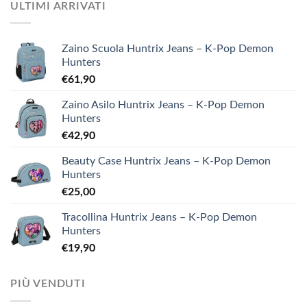
ULTIMI ARRIVATI
Zaino Scuola Huntrix Jeans – K-Pop Demon
Hunters
€
61,90
Zaino Asilo Huntrix Jeans – K-Pop Demon
Hunters
€
42,90
Beauty Case Huntrix Jeans – K-Pop Demon
Hunters
€
25,00
Tracollina Huntrix Jeans – K-Pop Demon
Hunters
€
19,90
PIÙ VENDUTI