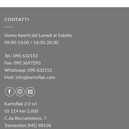
CONTATTI
Siamo Aperti dal Lunedì al Sabato
09:00-13:00 / 16:30-20:30
Tel.: 090 632152
Fax: 090 3697293‬
Whatsapp: 090 632152
Mail: info@kartoflak.com
Kartoflak 2.0 srl
SS 114 km 5,600
C.da Roccamotore, 7
Tremestieri (ME) 98128