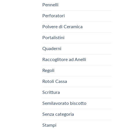
Pennelli
Perforatori
Polvere di Ceramica
Portalistini
Quaderni
Raccoglitore ad Anelli
Regoli
Rotoli Cassa
Scrittura
Semilavorato biscotto
Senza categoria
Stampi