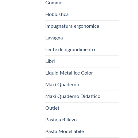
Gomme
Hobbistica
Impugnatura ergonomica
Lavagna
Lente di ingrandimento
Libri
Liquid Metal Ice Color
Maxi Quaderno
Maxi Quaderno Didattico
Outlet
Pasta a Rilievo
Pasta Modellabile