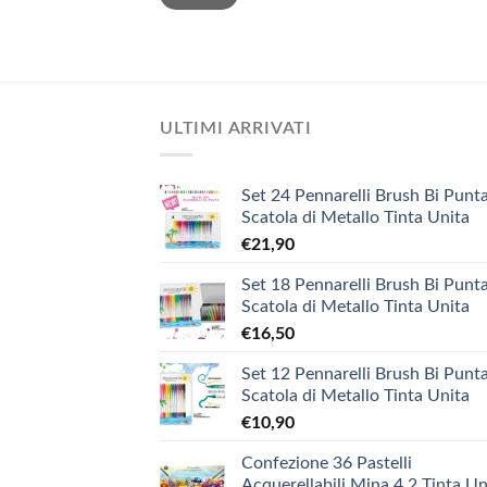
ULTIMI ARRIVATI
Set 24 Pennarelli Brush Bi Punta
Scatola di Metallo Tinta Unita
€
21,90
Set 18 Pennarelli Brush Bi Punta
Scatola di Metallo Tinta Unita
€
16,50
Set 12 Pennarelli Brush Bi Punta
Scatola di Metallo Tinta Unita
€
10,90
Confezione 36 Pastelli
Acquerellabili Mina 4.2 Tinta Un