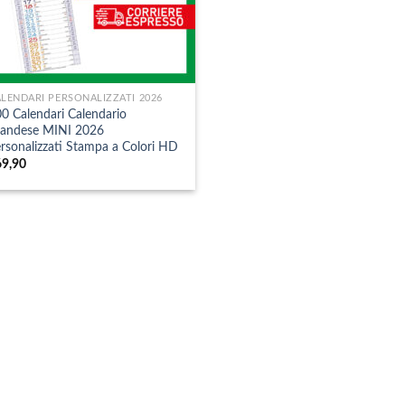
LENDARI PERSONALIZZATI 2026
0 Calendari Calendario
landese MINI 2026
rsonalizzati Stampa a Colori HD
69,90