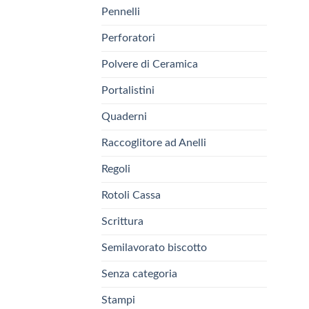
Pennelli
Perforatori
Polvere di Ceramica
Portalistini
Quaderni
Raccoglitore ad Anelli
Regoli
Rotoli Cassa
Scrittura
Semilavorato biscotto
Senza categoria
Stampi