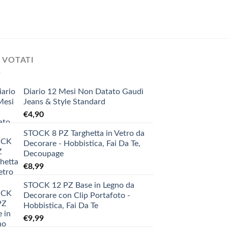
 VOTATI
Diario 12 Mesi Non Datato Gaudì
Jeans & Style Standard
€
4,90
STOCK 8 PZ Targhetta in Vetro da
Decorare - Hobbistica, Fai Da Te,
Decoupage
€
8,99
STOCK 12 PZ Base in Legno da
Decorare con Clip Portafoto -
Hobbistica, Fai Da Te
€
9,99